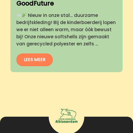
GoodFuture
Nieuw in onze stal… duurzame
bedrijfskleding! Bij de kinderboerderij lopen
we er niet alleen warm, maar óók bewust
bij! Onze nieuwe softshells zijn gemaakt
van gerecycled polyester en zelfs ...
LEES MEER