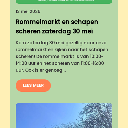
13 mei 2026
Rommelmarkt en schapen
scheren zaterdag 30 mei
Kom zaterdag 30 mei gezellig naar onze
rommelmarkt en kijken naar het schapen
scheren! De rommelmarkt is van 10:00-
14:00 uur en het scheren van 11:00-16:00
uur. Ook is er genoeg ...
LEES MEER