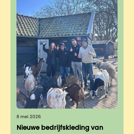
8 mei 2026
Nieuwe bedrijfskleding van