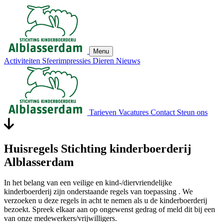
Menu
Activiteiten
Sfeerimpressies
Dieren
Nieuws
Tarieven
Vacatures
Contact
Steun ons
Huisregels Stichting kinderboerderij
Alblasserdam
In het belang van een veilige en kind-/diervriendelijke
kinderboerderij zijn onderstaande regels van toepassing . We
verzoeken u deze regels in acht te nemen als u de kinderboerderij
bezoekt. Spreek elkaar aan op ongewenst gedrag of meld dit bij een
van onze medewerkers/vrijwilligers.