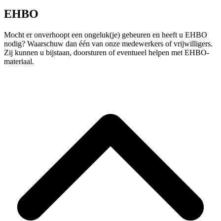
EHBO
Mocht er onverhoopt een ongeluk(je) gebeuren en heeft u EHBO
nodig? Waarschuw dan één van onze medewerkers of vrijwilligers.
Zij kunnen u bijstaan, doorsturen of eventueel helpen met EHBO-
materiaal.